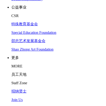
公益事业
CSR
特殊教育基金会
Special Education Foundation
邵忠艺术发展基金会
Shao Zhong Art Foundation
更多
MORE
员工天地
Staff Zone
招纳贤士
Join Us