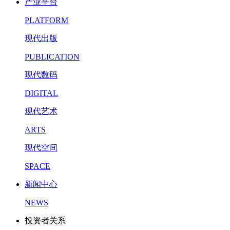
产业平台
PLATFORM
现代出版
PUBLICATION
现代数码
DIGITAL
现代艺术
ARTS
现代空间
SPACE
新闻中心
NEWS
投资者关系