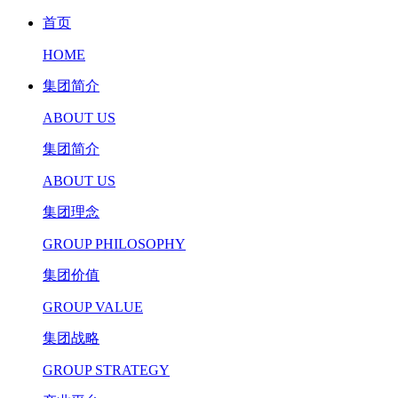
首页
HOME
集团简介
ABOUT US
集团简介
ABOUT US
集团理念
GROUP PHILOSOPHY
集团价值
GROUP VALUE
集团战略
GROUP STRATEGY