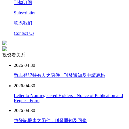
刊物订阅
Subscription
联系我们
Contact Us
投资者关系
2026-04-30
致非登記持有人之函件 - 刊發通知及申請表格
2026-04-30
Letter to Non-registered Holders - Notice of Publication and
Request Form
2026-04-30
致登記股東之函件 - 刊發通知及回條